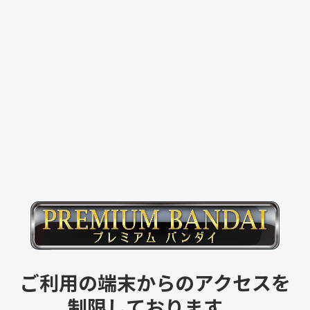
ご利用の端末からのアクセスを
制限しております。