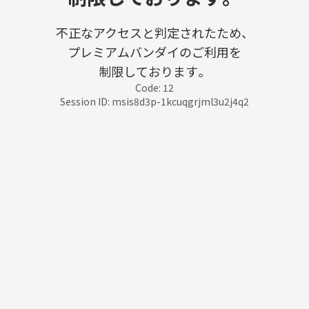
不正なアクセスと判定されたため、
プレミアムバンダイのご利用を
制限しております。
Code: 12
Session ID: msis8d3p-1kcuqgrjml3u2j4q2