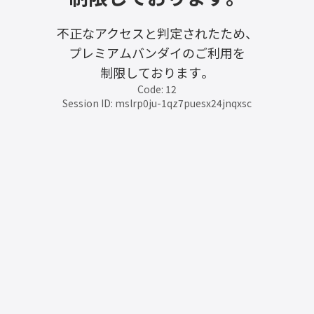
不正なアクセスと判定されたため、
プレミアムバンダイのご利用を
制限しております。
Code: 12
Session ID: mslrp0ju-1qz7puesx24jnqxsc