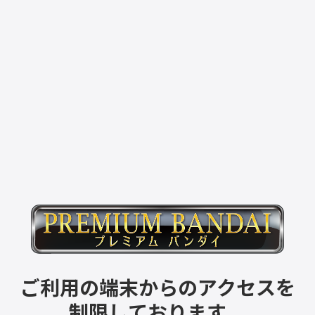
ご利用の端末からのアクセスを
制限しております。