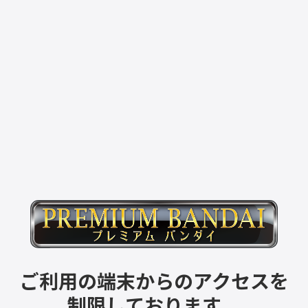
ご利用の端末からのアクセスを
制限しております。