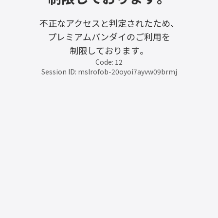
不正なアクセスと判定されたため、
プレミアムバンダイのご利用を
制限しております。
Code: 12
Session ID: mslrofob-20oyoi7ayvw09brmj