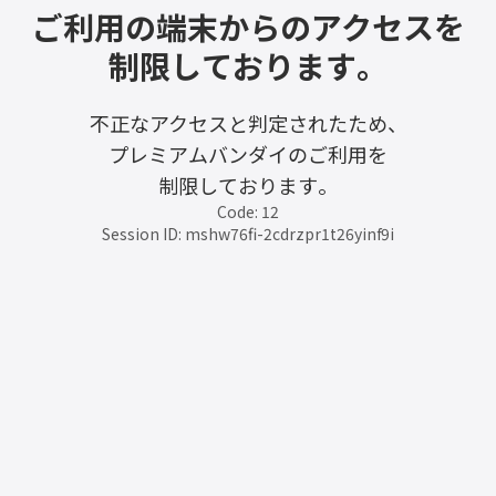
ご利用の端末からのアクセスを
制限しております。
不正なアクセスと判定されたため、
プレミアムバンダイのご利用を
制限しております。
Code: 12
Session ID: mshw76fi-2cdrzpr1t26yinf9i