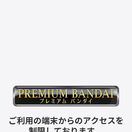
ご利用の端末からのアクセスを
制限しております。