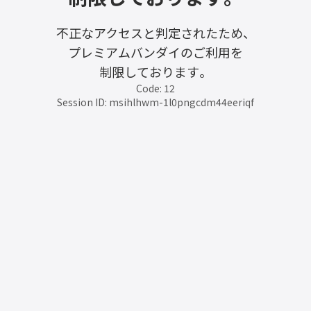
不正なアクセスと判定されたため、
プレミアムバンダイのご利用を
制限しております。
Code: 12
Session ID: msihlhwm-1l0pngcdm44eeriqf