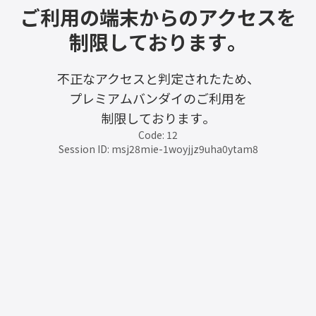
ご利用の端末からのアクセスを
制限しております。
不正なアクセスと判定されたため、
プレミアムバンダイのご利用を
制限しております。
Code: 12
Session ID: msj28mie-1woyjjz9uha0ytam8