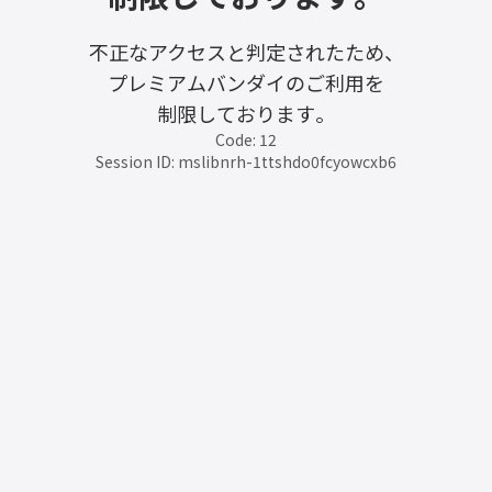
不正なアクセスと判定されたため、
プレミアムバンダイのご利用を
制限しております。
Code: 12
Session ID: mslibnrh-1ttshdo0fcyowcxb6