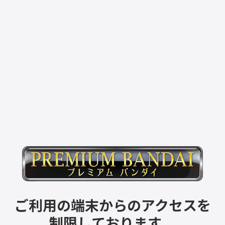
ご利用の端末からのアクセスを
制限しております。