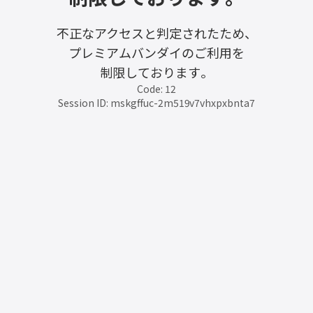
不正なアクセスと判定されたため、
プレミアムバンダイのご利用を
制限しております。
Code: 12
Session ID: mskgffuc-2m519v7vhxpxbnta7