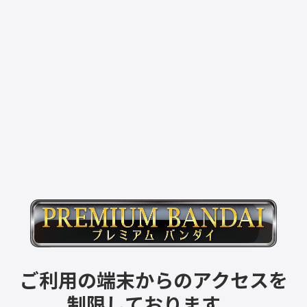
ご利用の端末からのアクセスを
制限しております。