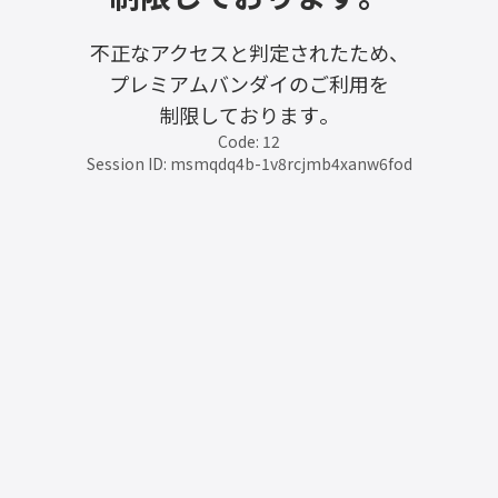
不正なアクセスと判定されたため、
プレミアムバンダイのご利用を
制限しております。
Code: 12
Session ID: msmqdq4b-1v8rcjmb4xanw6fod