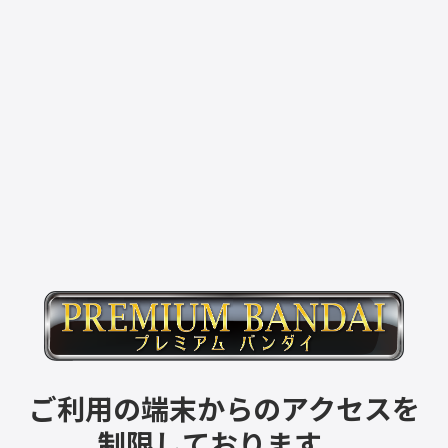
ご利用の端末からのアクセスを
制限しております。