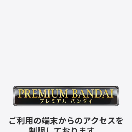
ご利用の端末からのアクセスを
制限しております。