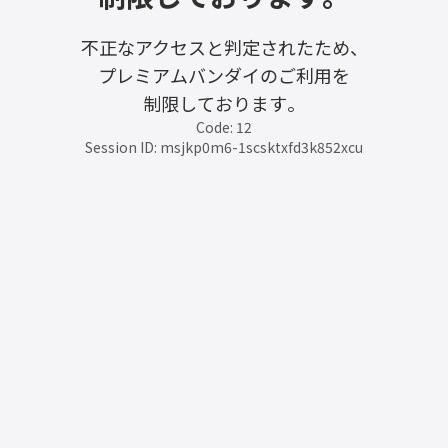
不正なアクセスと判定されたため、
プレミアムバンダイのご利用を
制限しております。
Code: 12
Session ID: msjkp0m6-1scsktxfd3k852xcu