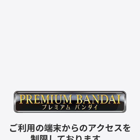
ご利用の端末からのアクセスを
制限しております。