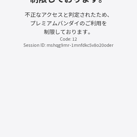
不正なアクセスと判定されたため、
プレミアムバンダイのご利用を
制限しております。
Code: 12
Session ID: mshqg9mr-1mnfdkc5v8o20oder