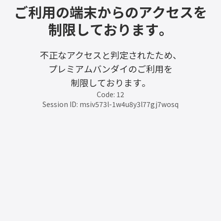
ご利用の端末からのアクセスを
制限しております。
不正なアクセスと判定されたため、
プレミアムバンダイのご利用を
制限しております。
Code: 12
Session ID: msiv573l-1w4u8y3l77gj7wosq