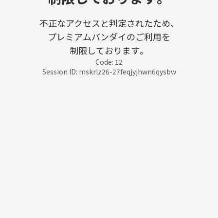
不正なアクセスと判定されたため、
プレミアムバンダイのご利用を
制限しております。
Code: 12
Session ID: mskrlz26-27feqjyjhwn6qysbw