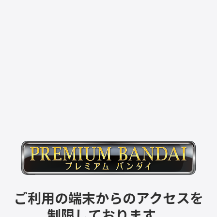
ご利用の端末からのアクセスを
制限しております。