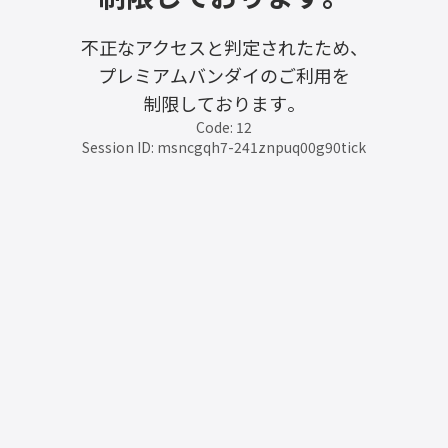
不正なアクセスと判定されたため、
プレミアムバンダイのご利用を
制限しております。
Code: 12
Session ID: msncgqh7-241znpuq00g90tick