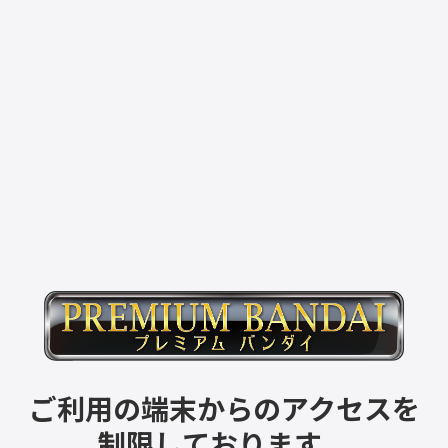
ご利用の端末からのアクセスを
制限しております。