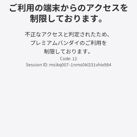
ご利用の端末からのアクセスを
制限しております。
不正なアクセスと判定されたため、
プレミアムバンダイのご利用を
制限しております。
Code: 12
Session ID: msikq007-1nms0kl331vhix984