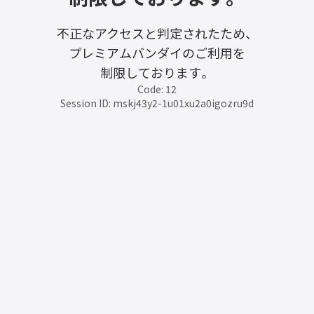
不正なアクセスと判定されたため、
プレミアムバンダイのご利用を
制限しております。
Code: 12
Session ID: mskj43y2-1u01xu2a0igozru9d