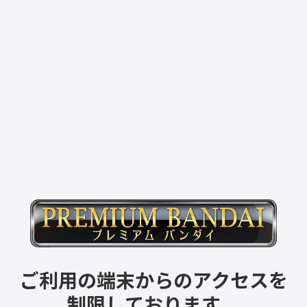
ご利用の端末からのアクセスを
制限しております。