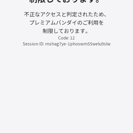
不正なアクセスと判定されたため、
プレミアムバンダイのご利用を
制限しております。
Code: 12
Session ID: mshag7ye-1phoswm55welu9slw