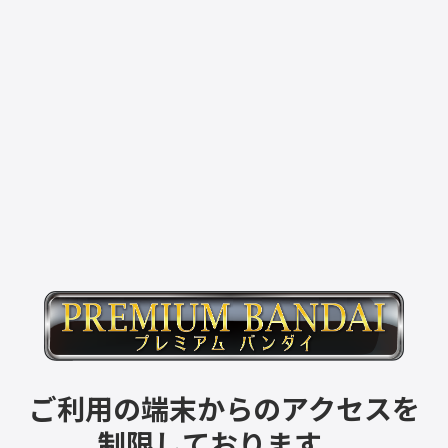
ご利用の端末からのアクセスを
制限しております。