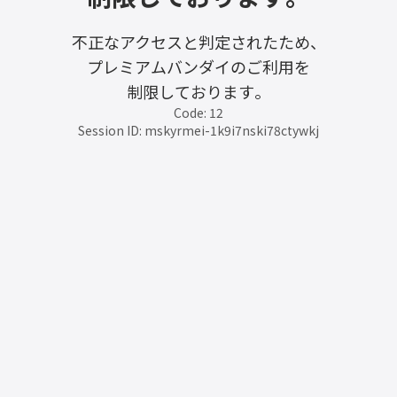
不正なアクセスと判定されたため、
プレミアムバンダイのご利用を
制限しております。
Code: 12
Session ID: mskyrmei-1k9i7nski78ctywkj