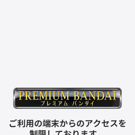
ご利用の端末からのアクセスを
制限しております。