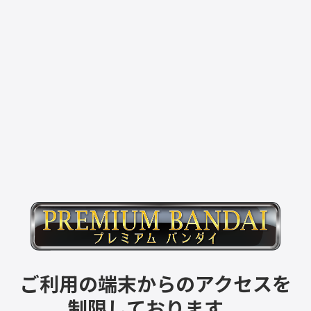
ご利用の端末からのアクセスを
制限しております。