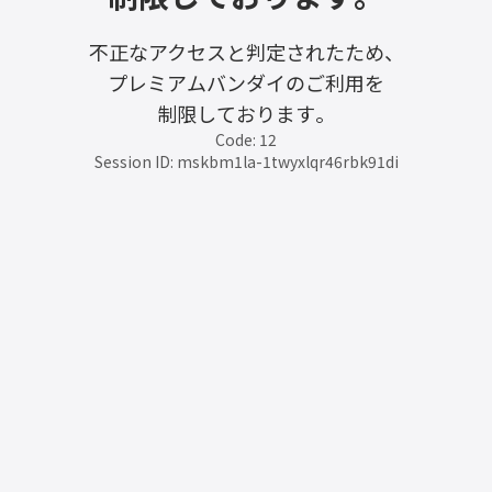
不正なアクセスと判定されたため、
プレミアムバンダイのご利用を
制限しております。
Code: 12
Session ID: mskbm1la-1twyxlqr46rbk91di