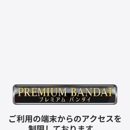
ご利用の端末からのアクセスを
制限しております。