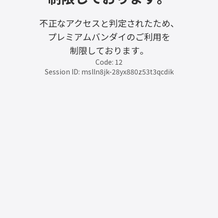
不正なアクセスと判定されたため、
プレミアムバンダイのご利用を
制限しております。
Code: 12
Session ID: mslln8jk-28yx880z53t3qcdik