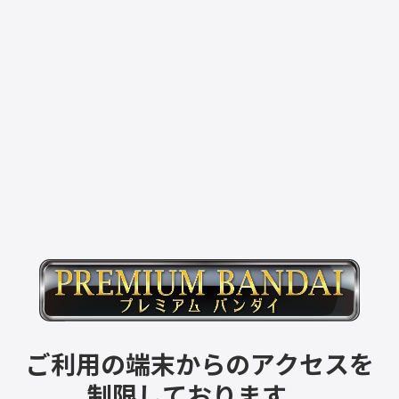
ご利用の端末からのアクセスを
制限しております。