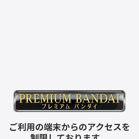
ご利用の端末からのアクセスを
制限しております。