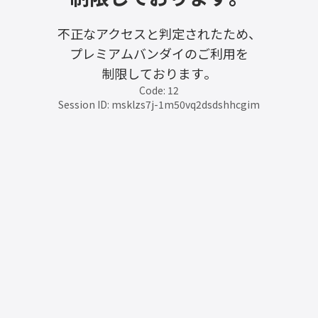
不正なアクセスと判定されたため、
プレミアムバンダイのご利用を
制限しております。
Code: 12
Session ID: msklzs7j-1m50vq2dsdshhcgim