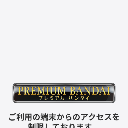
ご利用の端末からのアクセスを
制限しております。