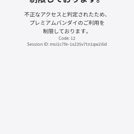
不正なアクセスと判定されたため、
プレミアムバンダイのご利用を
制限しております。
Code: 12
Session ID: msi1c7fe-1x235v7tn1qw2ilid