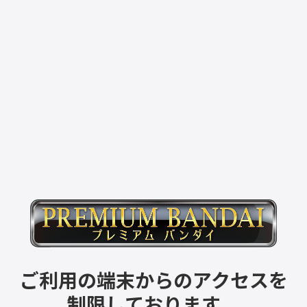
ご利用の端末からのアクセスを
制限しております。