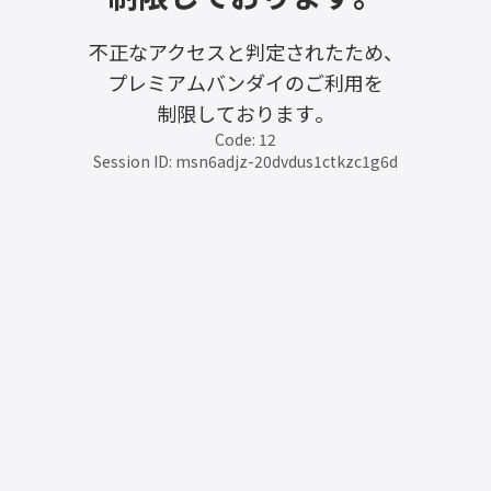
不正なアクセスと判定されたため、
プレミアムバンダイのご利用を
制限しております。
Code: 12
Session ID: msn6adjz-20dvdus1ctkzc1g6d