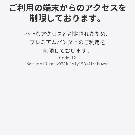
ご利用の端末からのアクセスを
制限しております。
不正なアクセスと判定されたため、
プレミアムバンダイのご利用を
制限しております。
Code: 12
Session ID: mslv978k-1s1y153u4lzebuvvn