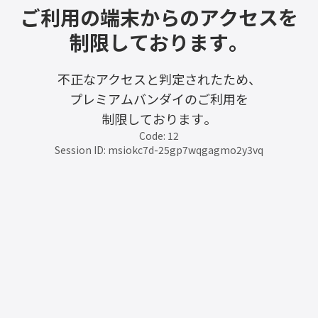
ご利用の端末からのアクセスを
制限しております。
不正なアクセスと判定されたため、
プレミアムバンダイのご利用を
制限しております。
Code: 12
Session ID: msiokc7d-25gp7wqgagmo2y3vq