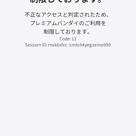
不正なアクセスと判定されたため、
プレミアムバンダイのご利用を
制限しております。
Code: 12
Session ID: msk6xfcc-1mloh4yegzeino999