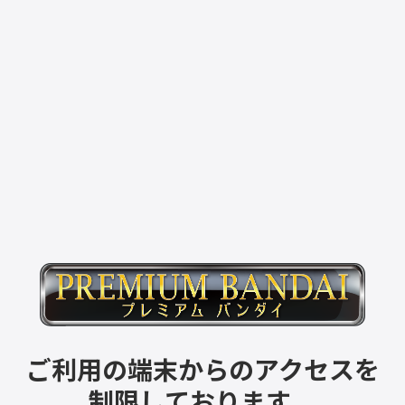
ご利用の端末からのアクセスを
制限しております。