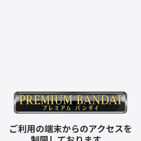
ご利用の端末からのアクセスを
制限しております。