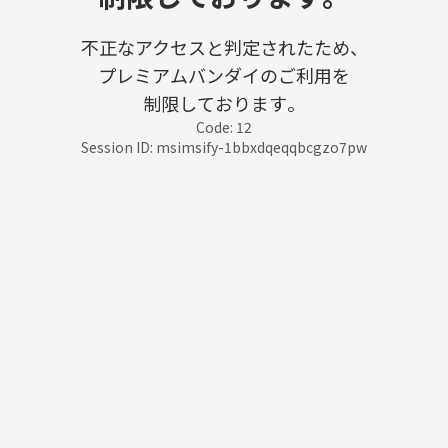
不正なアクセスと判定されたため、
プレミアムバンダイのご利用を
制限しております。
Code: 12
Session ID: msimsify-1bbxdqeqqbcgzo7pw