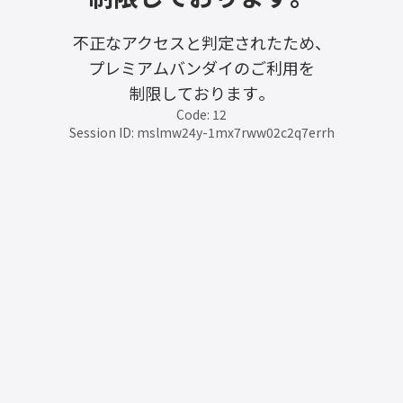
不正なアクセスと判定されたため、
プレミアムバンダイのご利用を
制限しております。
Code: 12
Session ID: mslmw24y-1mx7rww02c2q7errh