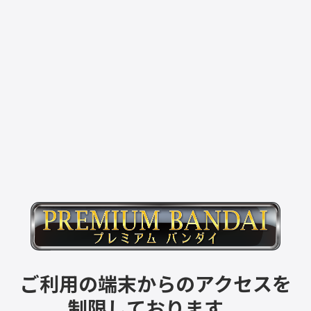
ご利用の端末からのアクセスを
制限しております。