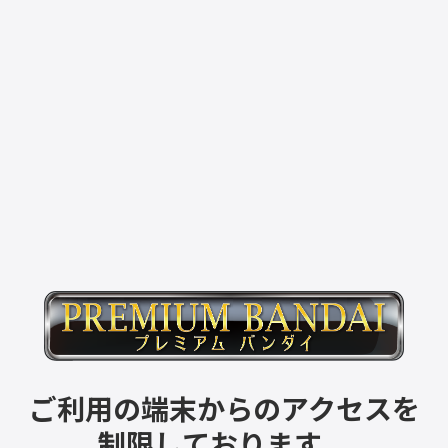
ご利用の端末からのアクセスを
制限しております。