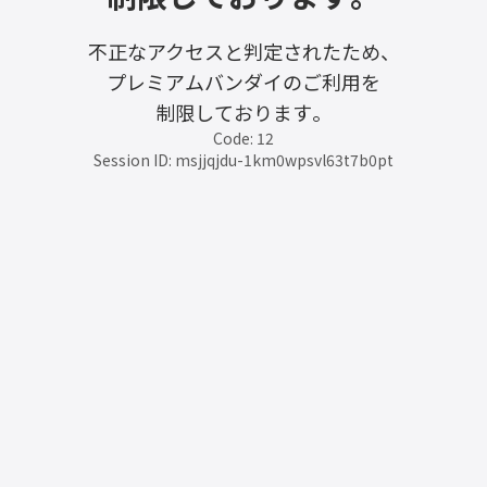
不正なアクセスと判定されたため、
プレミアムバンダイのご利用を
制限しております。
Code: 12
Session ID: msjjqjdu-1km0wpsvl63t7b0pt