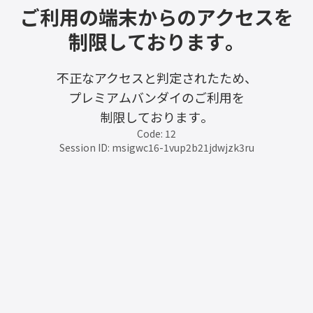
ご利用の端末からのアクセスを
制限しております。
不正なアクセスと判定されたため、
プレミアムバンダイのご利用を
制限しております。
Code: 12
Session ID: msigwc16-1vup2b21jdwjzk3ru