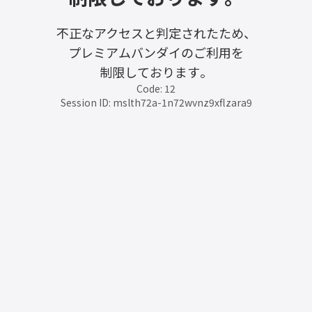
不正なアクセスと判定されたため、
プレミアムバンダイのご利用を
制限しております。
Code: 12
Session ID: mslth72a-1n72wvnz9xflzara9