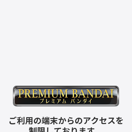
ご利用の端末からのアクセスを
制限しております。