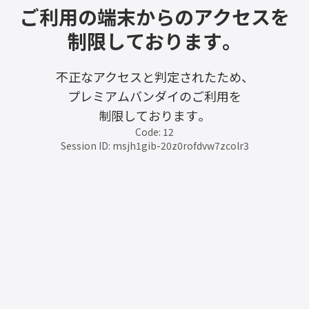
ご利用の端末からのアクセスを
制限しております。
不正なアクセスと判定されたため、
プレミアムバンダイのご利用を
制限しております。
Code: 12
Session ID: msjh1gib-20z0rofdvw7zcolr3