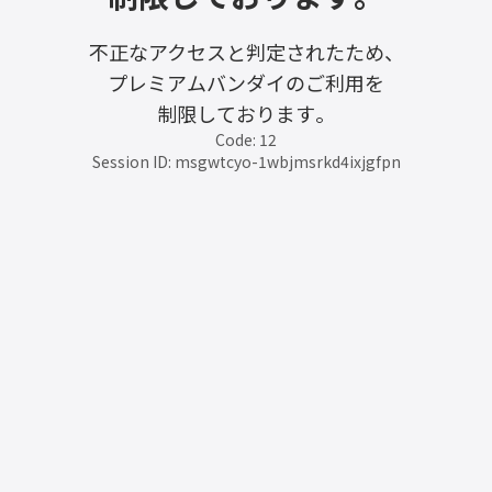
不正なアクセスと判定されたため、
プレミアムバンダイのご利用を
制限しております。
Code: 12
Session ID: msgwtcyo-1wbjmsrkd4ixjgfpn