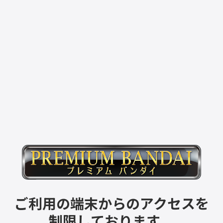
ご利用の端末からのアクセスを
制限しております。