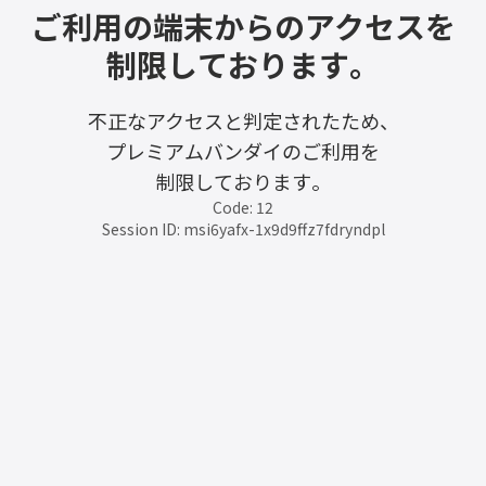
ご利用の端末からのアクセスを
制限しております。
不正なアクセスと判定されたため、
プレミアムバンダイのご利用を
制限しております。
Code: 12
Session ID: msi6yafx-1x9d9ffz7fdryndpl