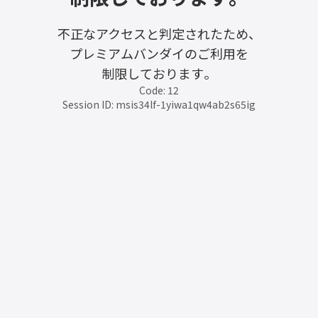
不正なアクセスと判定されたため、
プレミアムバンダイのご利用を
制限しております。
Code: 12
Session ID: msis34lf-1yiwa1qw4ab2s65ig