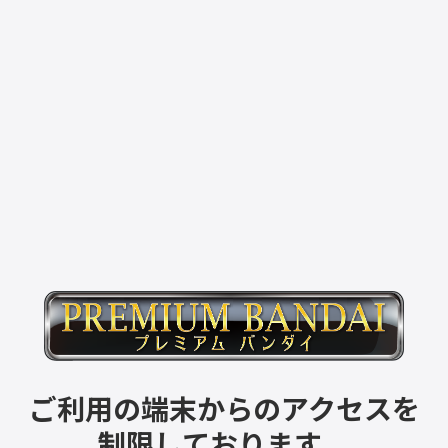
ご利用の端末からのアクセスを
制限しております。