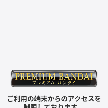
ご利用の端末からのアクセスを
制限しております。