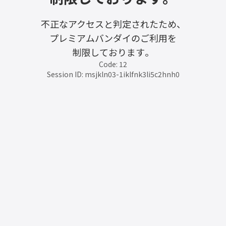
不正なアクセスと判定されたため、
プレミアムバンダイのご利用を
制限しております。
Code: 12
Session ID: msjkln03-1iklfnk3li5c2hnh0