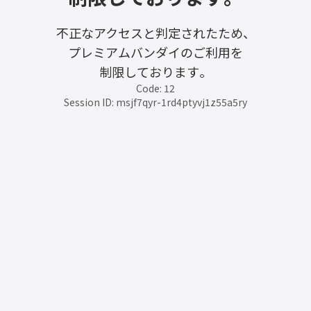
不正なアクセスと判定されたため、
プレミアムバンダイのご利用を
制限しております。
Code: 12
Session ID: msjf7qyr-1rd4ptyvj1z55a5ry