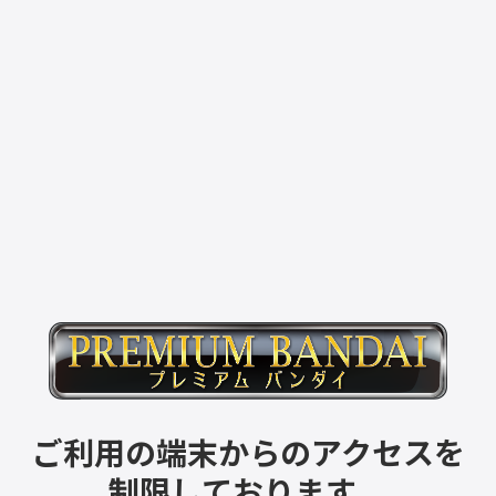
ご利用の端末からのアクセスを
制限しております。