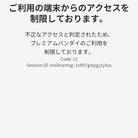
ご利用の端末からのアクセスを
制限しております。
不正なアクセスと判定されたため、
プレミアムバンダイのご利用を
制限しております。
Code: 12
Session ID: mskhamsg-1sf0l7g4jsgj1j3sa