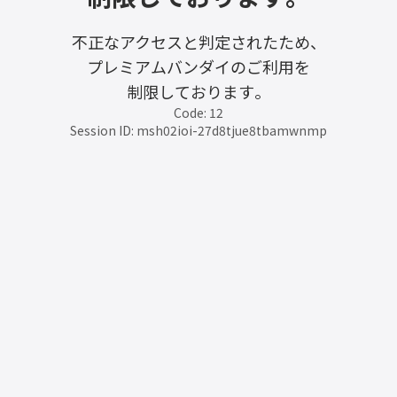
不正なアクセスと判定されたため、
プレミアムバンダイのご利用を
制限しております。
Code: 12
Session ID: msh02ioi-27d8tjue8tbamwnmp