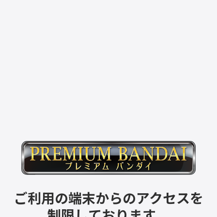
ご利用の端末からのアクセスを
制限しております。