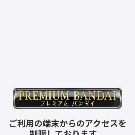
ご利用の端末からのアクセスを
制限しております。