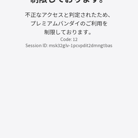
不正なアクセスと判定されたため、
プレミアムバンダイのご利用を
制限しております。
Code: 12
Session ID: msk32glv-1pcvpdit2dmngtbas