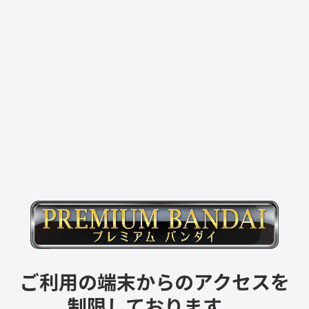
ご利用の端末からのアクセスを
制限しております。