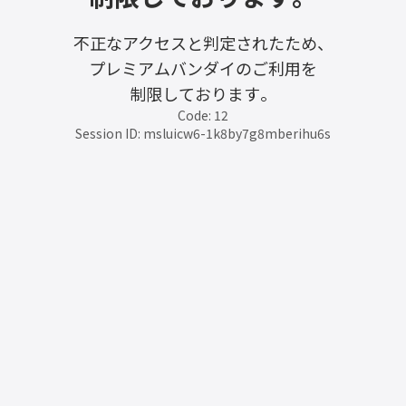
不正なアクセスと判定されたため、
プレミアムバンダイのご利用を
制限しております。
Code: 12
Session ID: msluicw6-1k8by7g8mberihu6s