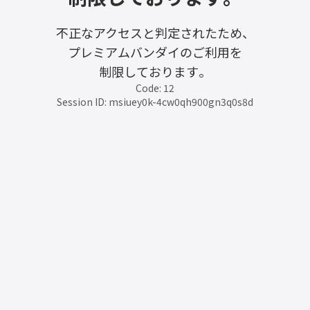
不正なアクセスと判定されたため、
プレミアムバンダイのご利用を
制限しております。
Code: 12
Session ID: msiuey0k-4cw0qh900gn3q0s8d