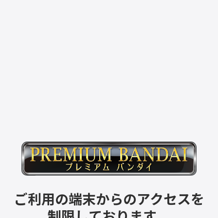
ご利用の端末からのアクセスを
制限しております。