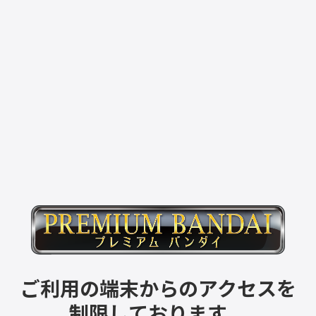
ご利用の端末からのアクセスを
制限しております。