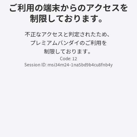
ご利用の端末からのアクセスを
制限しております。
不正なアクセスと判定されたため、
プレミアムバンダイのご利用を
制限しております。
Code: 12
Session ID: msi34m24-1na5bd9b4cu8fnb4y