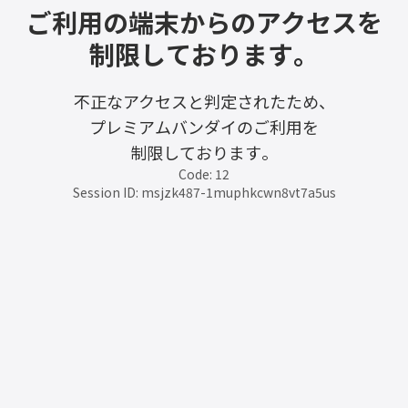
ご利用の端末からのアクセスを
制限しております。
不正なアクセスと判定されたため、
プレミアムバンダイのご利用を
制限しております。
Code: 12
Session ID: msjzk487-1muphkcwn8vt7a5us