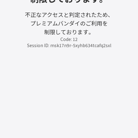
不正なアクセスと判定されたため、
プレミアムバンダイのご利用を
制限しております。
Code: 12
Session ID: msk17n9r-5xyhb634tcafq2sxl