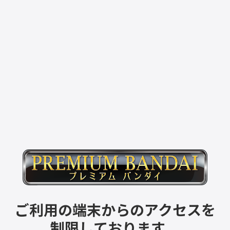
ご利用の端末からのアクセスを
制限しております。