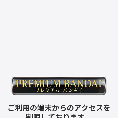
ご利用の端末からのアクセスを
制限しております。