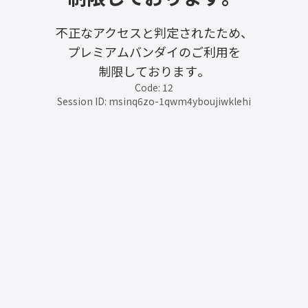
不正なアクセスと判定されたため、
プレミアムバンダイのご利用を
制限しております。
Code: 12
Session ID: msinq6zo-1qwm4yboujiwklehi