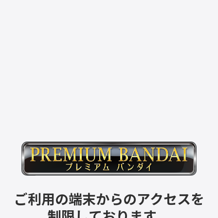
ご利用の端末からのアクセスを
制限しております。