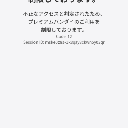
不正なアクセスと判定されたため、
プレミアムバンダイのご利用を
制限しております。
Code: 12
Session ID: mske0z8s-1k8qay8ckwn5y03qr