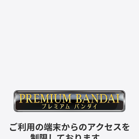
ご利用の端末からのアクセスを
制限しております。